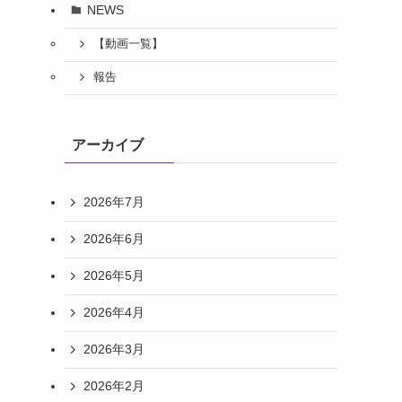
NEWS
【動画一覧】
報告
ラ
アーカイブ
2026年7月
2026年6月
2026年5月
2026年4月
2026年3月
2026年2月