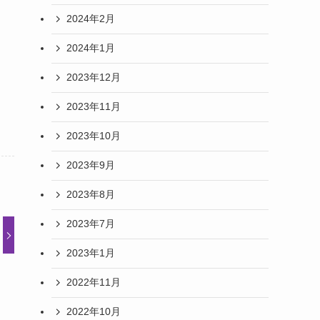
2024年2月
2024年1月
2023年12月
2023年11月
2023年10月
2023年9月
2023年8月
2023年7月
2023年1月
2022年11月
2022年10月