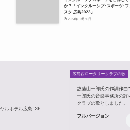
か？「インクルーシブ･スポーツ･フ
スタ 広島2023」
2023年10月30日
広島西ロータリークラブの歌
故藤山一郎氏の作詞作曲
一郎氏の音楽事務所の許
クラブの歌としました。
イヤルホテル広島13F
フルバージョン