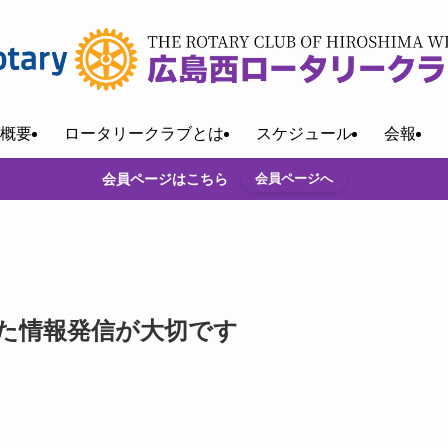
概要
ロータリークラブとは
スケジュール
会報
会員ページはこちら
会員ページへ
けた情報発信が大切です