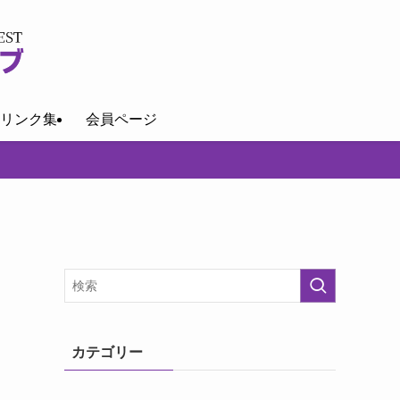
リンク集
会員ページ
カテゴリー