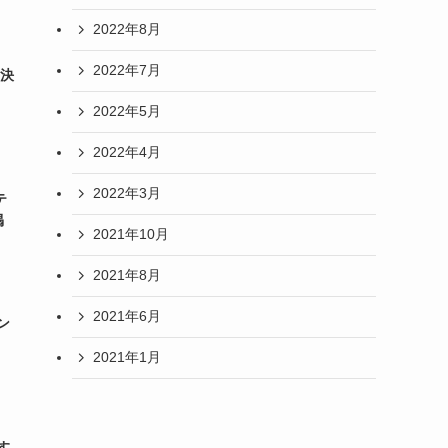
2022年8月
2022年7月
に決
2022年5月
2022年4月
2022年3月
テ
掲
2021年10月
2021年8月
2021年6月
ン
2021年1月
す