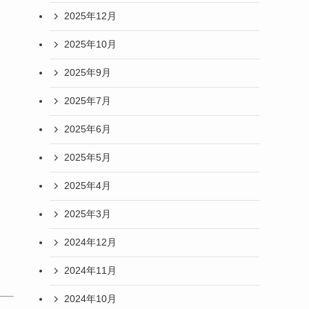
2025年12月
2025年10月
2025年9月
2025年7月
2025年6月
2025年5月
2025年4月
2025年3月
2024年12月
2024年11月
2024年10月