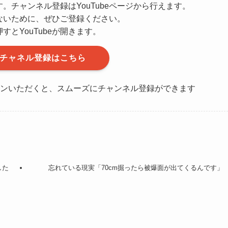
。チャンネル登録はYouTubeページから行えます。
ないために、ぜひご登録ください。
すとYouTubeが開きます。
beチャネル登録はこちら
にログインいただくと、スムーズにチャンネル登録ができます
した
忘れている現実「70cm掘ったら被爆面が出てくるんです」