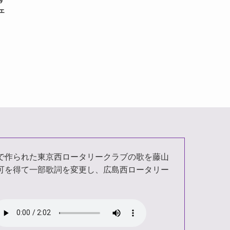
ェ
で作られた東京西ロータリークラブの歌を藤山
可を得て一部歌詞を変更し、広島西ロータリー