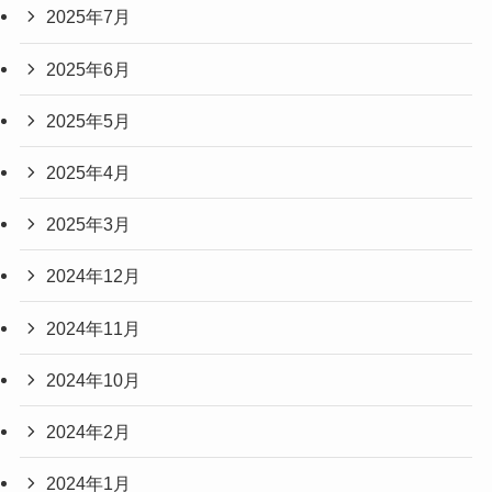
2025年7月
2025年6月
2025年5月
2025年4月
2025年3月
2024年12月
2024年11月
2024年10月
2024年2月
2024年1月