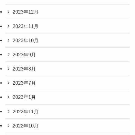
2023年12月
2023年11月
2023年10月
2023年9月
2023年8月
2023年7月
2023年1月
2022年11月
2022年10月