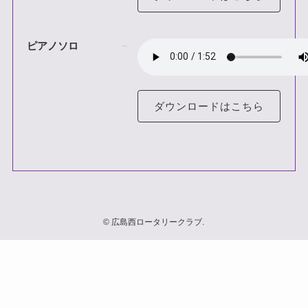
ピアノソロ
ダウンロードはこちら
©
広島西ロータリークラブ.