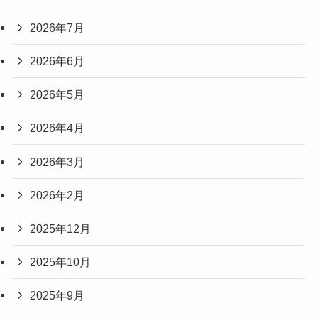
2026年7月
2026年6月
2026年5月
2026年4月
2026年3月
2026年2月
2025年12月
2025年10月
2025年9月