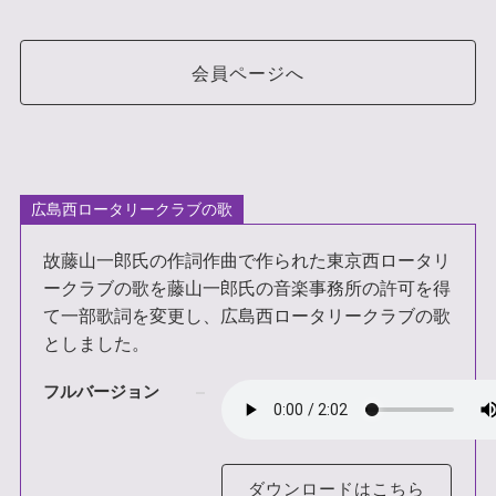
会員ページへ
広島西ロータリークラブの歌
故藤山一郎氏の作詞作曲で作られた東京西ロータリ
ークラブの歌を藤山一郎氏の音楽事務所の許可を得
て一部歌詞を変更し、広島西ロータリークラブの歌
としました。
フルバージョン
ダウンロードはこちら