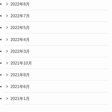
2022年8月
2022年7月
2022年5月
2022年4月
2022年3月
2021年10月
2021年8月
2021年6月
2021年1月