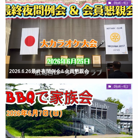
【動画一覧】
2026.6.26最終夜間例会&会員懇親会
【動画一覧】