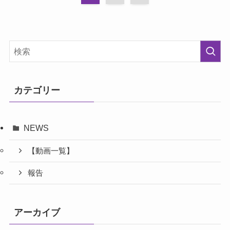
カテゴリー
NEWS
【動画一覧】
報告
アーカイブ