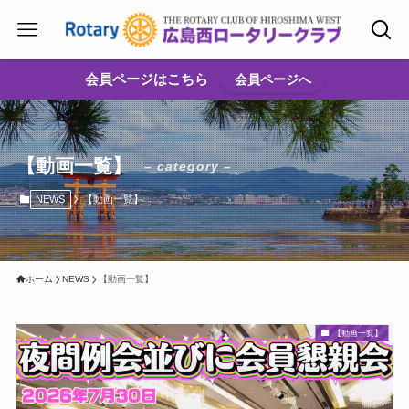
会員ページはこちら
会員ページへ
【動画一覧】
– category –
NEWS
【動画一覧】
ホーム
NEWS
【動画一覧】
【動画一覧】