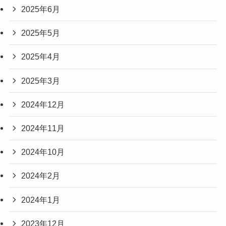
2025年6月
2025年5月
2025年4月
2025年3月
2024年12月
2024年11月
2024年10月
2024年2月
2024年1月
2023年12月