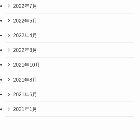
2022年7月
2022年5月
2022年4月
2022年3月
2021年10月
2021年8月
2021年6月
2021年1月