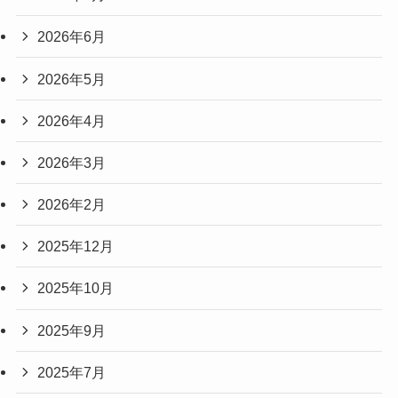
2026年6月
2026年5月
2026年4月
2026年3月
2026年2月
2025年12月
2025年10月
2025年9月
2025年7月