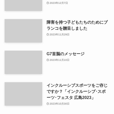
2023年12月7日
障害を持つ子どもたちのためにブ
ランコを贈呈しました
2023年11月29日
G7首脳のメッセージ
2023年11月10日
インクルーシブスポーツをご存じ
ですか？「インクルーシブ･スポ
ーツ･フェスタ 広島2023」
2023年10月30日