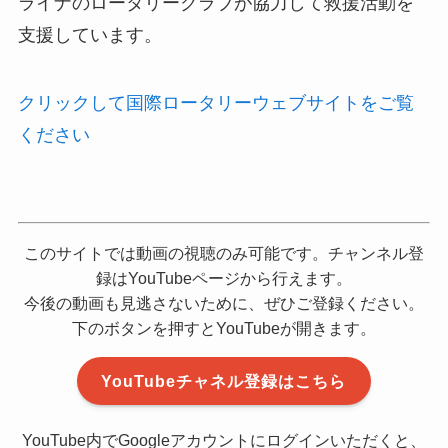
ライナのロータリークラブが協力して救援活動を
支援しています。
クリックして国際ロータリーウェブサイトをご覧
ください
このサイトでは動画の視聴のみ可能です。チャンネル登
録はYouTubeページから行えます。
今後の動画も見逃さないために、ぜひご登録ください。
下のボタンを押すとYouTubeが開きます。
YouTubeチャネル登録はこちら
YouTube内でGoogleアカウントにログインいただくと、