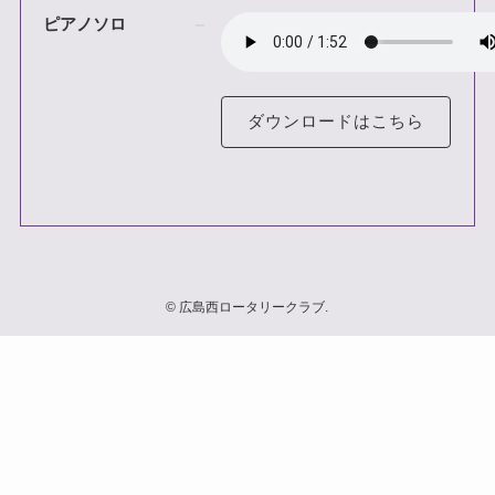
ピアノソロ
ダウンロードはこちら
©
広島西ロータリークラブ.