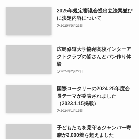
2025年規定審議会提出立法案並び
に決定内容について
2025年5月23日
広島修道大学協創高校インターア
クトクラブの皆さんとパン作り体
験
2024年2月27日
国際ロータリーの2024-25年度会
長テーマが発表されました
（2023.1.15掲載）
2024年1月15日
子どもたちを見守るジャンパー寄
贈が2,000着を超えました