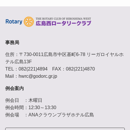
事務局
住所：〒730-0011広島市中区基町6-78 リーガロイヤルホ
テル広島13F
TEL：082(221)4894 FAX：082(221)4870
Mail：hwrc@godorc.gr.jp
例会案内
例会日 ：木曜日
例会時間：12:30～13:30
例会場 ：ANAクラウンプラザホテル広島