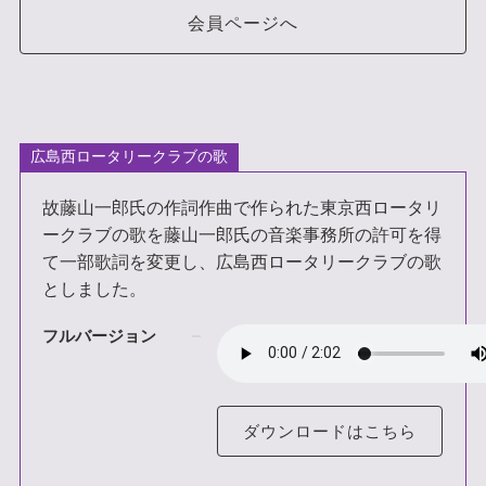
会員ページへ
広島西ロータリークラブの歌
故藤山一郎氏の作詞作曲で作られた東京西ロータリ
ークラブの歌を藤山一郎氏の音楽事務所の許可を得
て一部歌詞を変更し、広島西ロータリークラブの歌
としました。
フルバージョン
ダウンロードはこちら