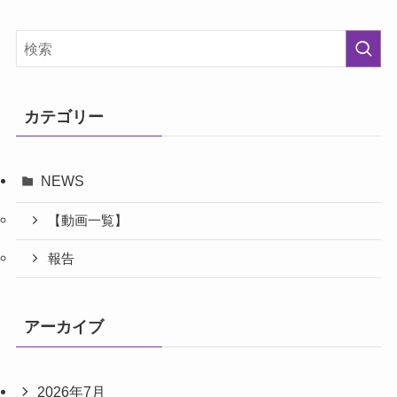
カテゴリー
NEWS
【動画一覧】
報告
アーカイブ
2026年7月