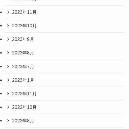
2023年11月
2023年10月
2023年9月
2023年8月
2023年7月
2023年1月
2022年11月
2022年10月
2022年8月